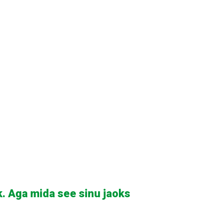
k. Aga mida see sinu jaoks